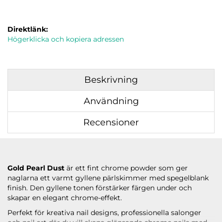
Direktlänk:
Högerklicka och kopiera adressen
Beskrivning
Användning
Recensioner
Gold Pearl Dust
är ett fint chrome powder som ger
naglarna ett varmt gyllene pärlskimmer med spegelblank
finish. Den gyllene tonen förstärker färgen under och
skapar en elegant chrome-effekt.
Perfekt för kreativa nail designs, professionella salonger