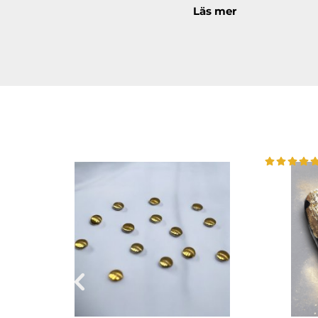
Läs mer