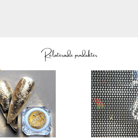
Relaterade produkter