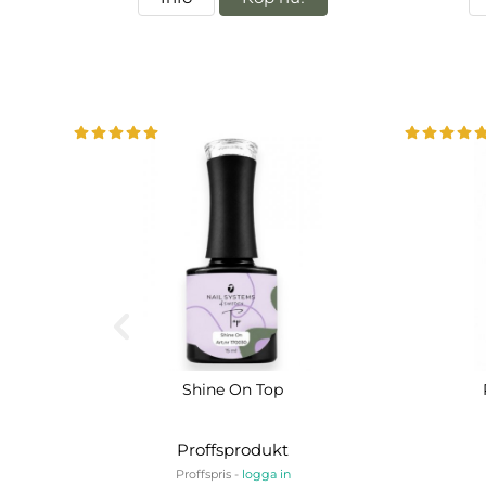
Shine On Top
Proffsprodukt
Proffspris -
logga in