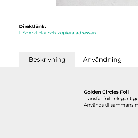
Direktlänk:
Högerklicka och kopiera adressen
Beskrivning
Användning
Golden Circles Foil
Transfer foil i elegant 
Används tillsammans med