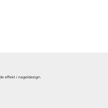
de effekt i nageldesign.