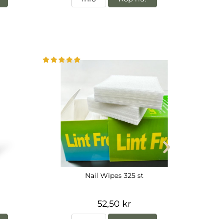
Nail Wipes 325 st
52,50 kr