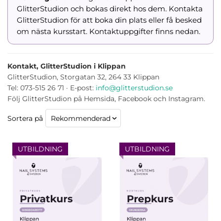
GlitterStudion och bokas direkt hos dem. Kontakta
GlitterStudion för att boka din plats eller få besked
om nästa kursstart. Kontaktuppgifter finns nedan.
Kontakt, GlitterStudion i Klippan
GlitterStudion, Storgatan 32, 264 33 Klippan
Tel: 073-515 26 71 · E-post:
info@glitterstudion.se
Följ GlitterStudion på Hemsida, Facebook och Instagram.
Sortera på
UTBILDNING
UTBILDNING