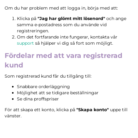
Om du har problem med att logga in, börja med att:
Klicka på
"Jag har glömt mitt lösenord"
och ange
samma e-postadress som du använde vid
registreringen.
Om det fortfarande inte fungerar, kontakta vår
support
så hjälper vi dig så fort som möjligt.
Fördelar med att vara registrerad
kund
Som registrerad kund får du tillgång till:
Snabbare orderläggning
Möjlighet att se tidigare beställningar
Se dina proffspriser
För att skapa ett konto, klicka på
"Skapa konto"
uppe till
vänster.