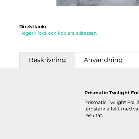
Direktlänk:
Högerklicka och kopiera adressen
Beskrivning
Användning
Prismatic Twilight Foi
Prismatic Twilight Foil 
färgstark effekt med va
resultat.