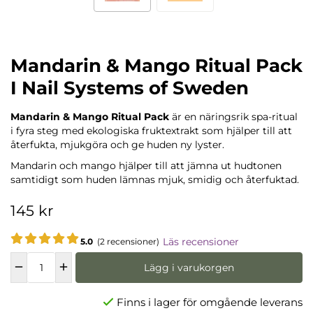
Mandarin & Mango Ritual Pack
I Nail Systems of Sweden
Mandarin & Mango Ritual Pack
är en näringsrik spa-ritual
i fyra steg med ekologiska fruktextrakt som hjälper till att
återfukta, mjukgöra och ge huden ny lyster.
Mandarin och mango hjälper till att jämna ut hudtonen
samtidigt som huden lämnas mjuk, smidig och återfuktad.
145 kr
Läs recensioner
5.0
(2 recensioner)
Lägg i varukorgen
Finns i lager för omgående leverans