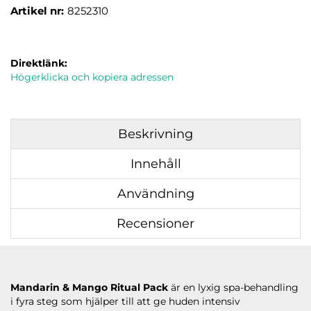
Artikel nr:
8252310
Direktlänk:
Högerklicka och kopiera adressen
Beskrivning
Innehåll
Användning
Recensioner
Mandarin & Mango Ritual Pack
är en lyxig spa-behandling
i fyra steg som hjälper till att ge huden intensiv