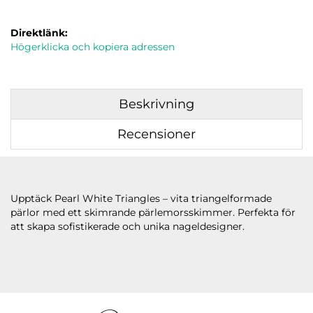
Direktlänk:
Högerklicka och kopiera adressen
Beskrivning
Recensioner
Upptäck Pearl White Triangles – vita triangelformade
pärlor med ett skimrande pärlemorsskimmer. Perfekta för
att skapa sofistikerade och unika nageldesigner.