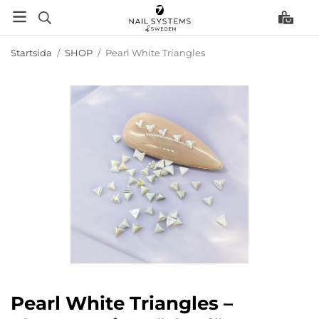
Startsida
/
SHOP
/
Pearl White Triangles
Pearl White Triangles –