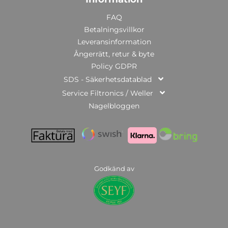
FAQ
Betalningsvillkor
Leveransinformation
Ångerrätt, retur & byte
Policy GDPR
SDS - Säkerhetsdatablad
Service Filtronics / Weller
Nagelbloggen
Godkänd av