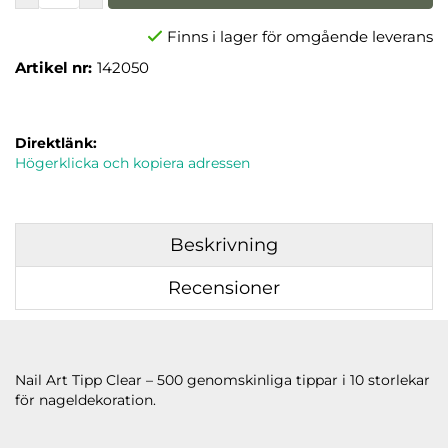
Finns i lager för omgående leverans
Artikel nr:
142050
Direktlänk:
Högerklicka och kopiera adressen
Beskrivning
Recensioner
Nail Art Tipp Clear – 500 genomskinliga tippar i 10 storlekar
för nageldekoration.