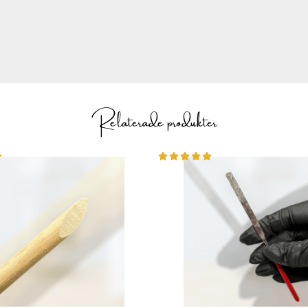
Relaterade produkter