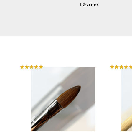
Läs mer