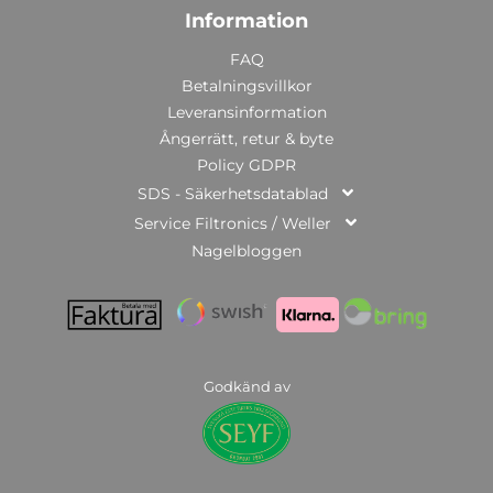
Information
FAQ
Betalningsvillkor
Leveransinformation
Ångerrätt, retur & byte
Policy GDPR
SDS - Säkerhetsdatablad
Service Filtronics / Weller
Nagelbloggen
Godkänd av