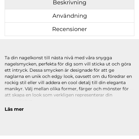
Beskrivning
Användning
Recensioner
Ta din nagelkonst till nästa nivå med våra snygga
nagelsmycken, perfekta för dig som vill sticka ut och göra
ett intryck. Dessa smycken är designade för att ge
naglarna en unik och edgy look, oavsett om du föredrar en
rockig stil eller vill addera en cool detalj till din eleganta
manikyr. Välj mellan olika former, färger och mönster för
att skapa en look som verkligen representerar din
personlighet.
Läs mer