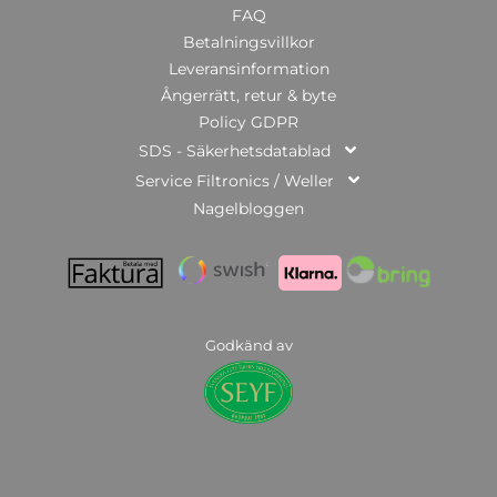
FAQ
Betalningsvillkor
Leveransinformation
Ångerrätt, retur & byte
Policy GDPR
SDS - Säkerhetsdatablad
Service Filtronics / Weller
Nagelbloggen
Godkänd av