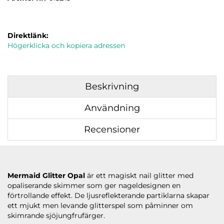
Direktlänk:
Högerklicka och kopiera adressen
Beskrivning
Användning
Recensioner
Mermaid Glitter Opal
är ett magiskt nail glitter med
opaliserande skimmer som ger nageldesignen en
förtrollande effekt. De ljusreflekterande partiklarna skapar
ett mjukt men levande glitterspel som påminner om
skimrande sjöjungfrufärger.