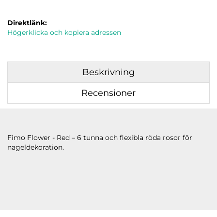
Direktlänk:
Högerklicka och kopiera adressen
Beskrivning
Recensioner
Fimo Flower - Red – 6 tunna och flexibla röda rosor för
nageldekoration.