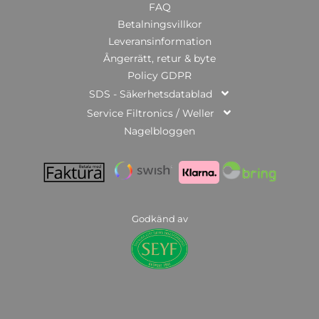
FAQ
Betalningsvillkor
Leveransinformation
Ångerrätt, retur & byte
Policy GDPR
SDS - Säkerhetsdatablad
Service Filtronics / Weller
Nagelbloggen
Godkänd av