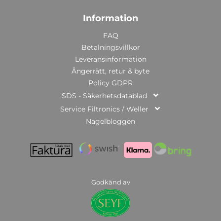
Information
FAQ
Betalningsvillkor
Leveransinformation
Ångerrätt, retur & byte
Policy GDPR
SDS - Säkerhetsdatablad
Service Filtronics / Weller
Nagelbloggen
Godkänd av