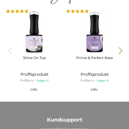
Shine On Top
Prime & Perfect Base
Proffsprodukt
Proffsprodukt
Proffspris -
logga in
Proffspris -
logga in
Info
Info
Kundsupport