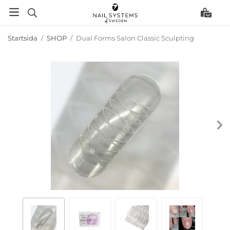
Startsida
/
SHOP
/
Dual Forms Salon Classic Sculpting