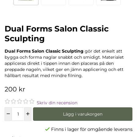
Dual Forms Salon Classic
Sculpting
Dual Forms Salon Classic Sculpting
gör det enkelt att
bygga och forma naglar snabbt och smidigt. Materialet
appliceras direkt i tippen innan den placeras på den
preppade nageln, vilket ger en jämn applicering och ett
hållbart resultat med mindre filning.
200 kr
Skriv din recension
Lägg i varukorgen
Finns i lager för omgående leverans