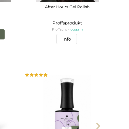
After Hours Gel Polish
Proffsprodukt
Proffspris -
logga in
Info