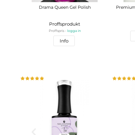
Drama Queen Gel Polish
Premium 
Proffsprodukt
Proffspris -
logga in
Info