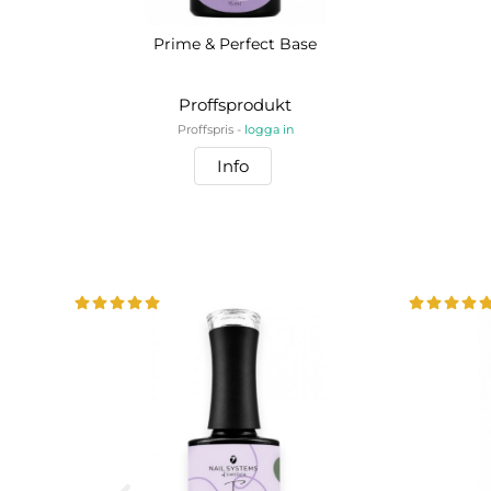
Prime & Perfect Base
Proffsprodukt
Proffspris -
logga in
Info