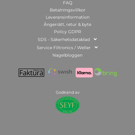
FAQ
Betalningsvillkor
Leveransinformation
Ångerrätt, retur & byte
Policy GDPR
SDS - Säkerhetsdatablad
Service Filtronics / Weller
Nagelbloggen
Godkänd av