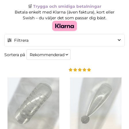
🛒
Trygga och smidiga betalningar
Betala enkelt med Klarna (även faktura), kort eller
Swish – du väljer det som passar dig bäst.
Filtrera
Sortera på