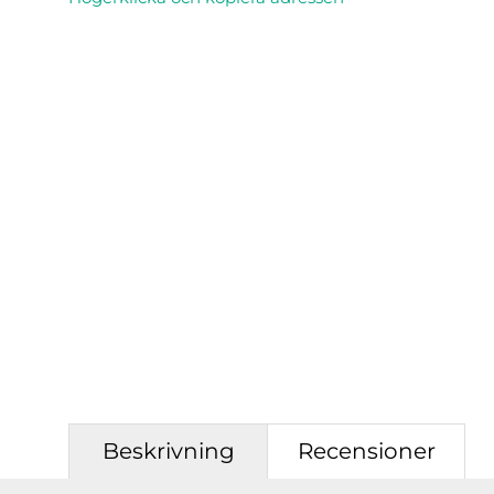
Beskrivning
Recensioner