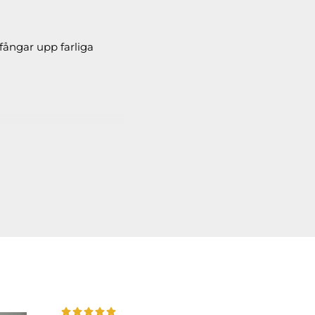
fångar upp farliga
.