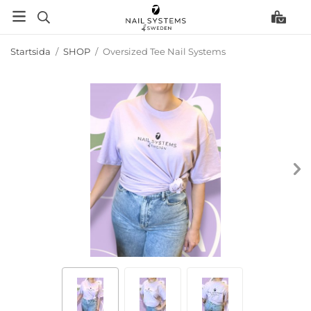
Startsida
/
SHOP
/
Oversized Tee Nail Systems