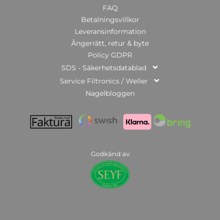
FAQ
Betalningsvillkor
Leveransinformation
Ångerrätt, retur & byte
Policy GDPR
SDS - Säkerhetsdatablad
Service Filtronics / Weller
Nagelbloggen
Godkänd av