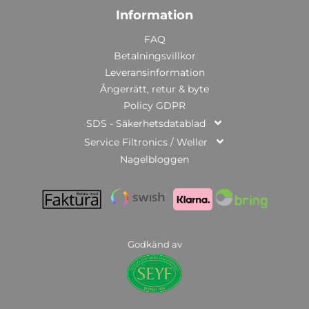
Information
FAQ
Betalningsvillkor
Leveransinformation
Ångerrätt, retur & byte
Policy GDPR
SDS - Säkerhetsdatablad
Service Filtronics / Weller
Nagelbloggen
Godkänd av