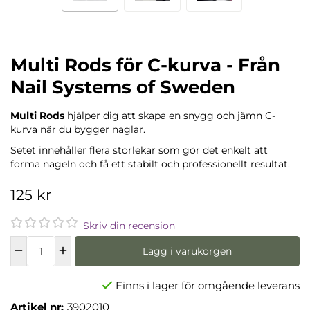
Multi Rods för C-kurva - Från
Nail Systems of Sweden
Multi Rods
hjälper dig att skapa en snygg och jämn C-
kurva när du bygger naglar.
Setet innehåller flera storlekar som gör det enkelt att
forma nageln och få ett stabilt och professionellt resultat.
125 kr
Skriv din recension
Lägg i varukorgen
Finns i lager för omgående leverans
Artikel nr:
3902010