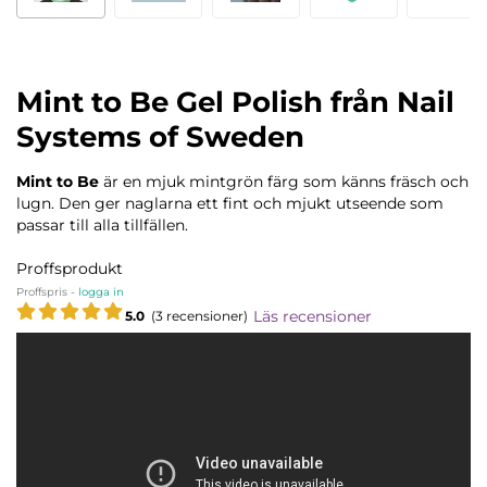
Mint to Be Gel Polish från Nail
Systems of Sweden
Mint to Be
är en mjuk mintgrön färg som känns fräsch och
lugn. Den ger naglarna ett fint och mjukt utseende som
passar till alla tillfällen.
Proffsprodukt
Proffspris -
logga in
Läs recensioner
5.0
(3 recensioner)