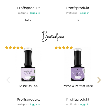
Proffsprodukt
Proffsprodukt
Proffspris -
logga in
Proffspris -
logga in
Info
Info
Bästsäljare
Shine On Top
Prime & Perfect Base
Proffsprodukt
Proffsprodukt
Proffspris -
logga in
Proffspris -
logga in