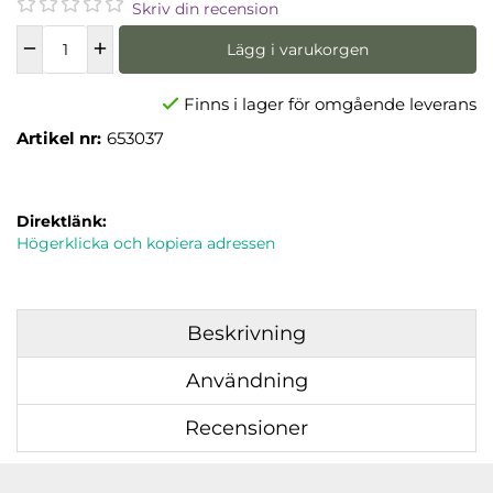
Skriv din recension
Lägg i varukorgen
Finns i lager för omgående leverans
Artikel nr:
653037
Direktlänk:
Högerklicka och kopiera adressen
Beskrivning
Användning
Recensioner