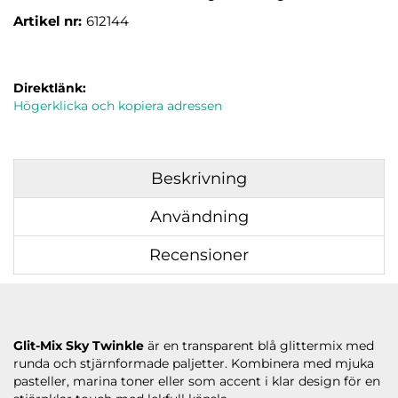
Artikel nr:
612144
Direktlänk:
Högerklicka och kopiera adressen
Beskrivning
Användning
Recensioner
Glit-Mix Sky Twinkle
är en transparent blå glittermix med
runda och stjärnformade paljetter. Kombinera med mjuka
pasteller, marina toner eller som accent i klar design för en