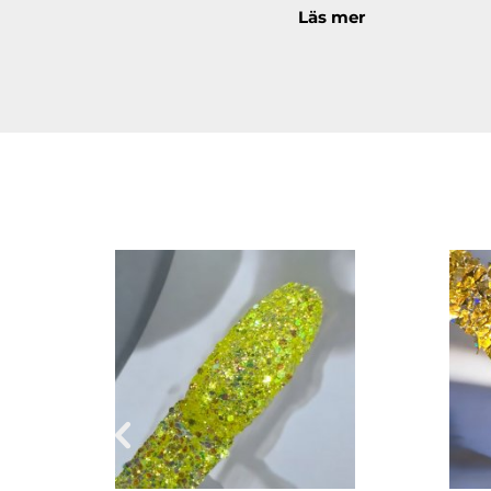
Läs mer