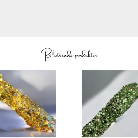
Relaterade produkter