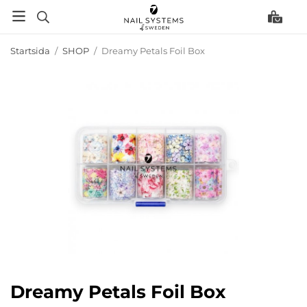
Startsida
/
SHOP
/
Dreamy Petals Foil Box
Dreamy Petals Foil Box