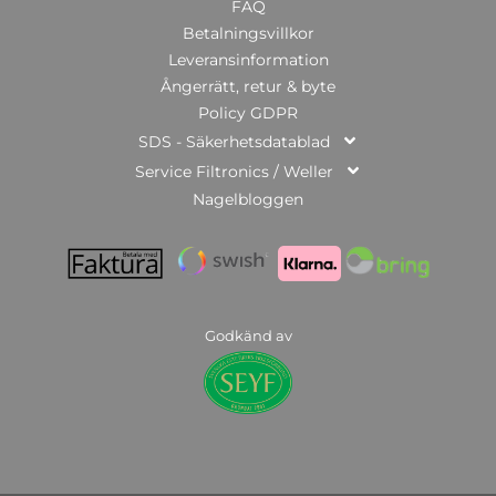
FAQ
Betalningsvillkor
Leveransinformation
Ångerrätt, retur & byte
Policy GDPR
SDS - Säkerhetsdatablad
Service Filtronics / Weller
Nagelbloggen
Godkänd av