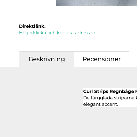
Direktlänk:
Högerklicka och kopiera adressen
Beskrivning
Recensioner
Curl Strips Regnbåge 
De färgglada striparna
elegant accent.