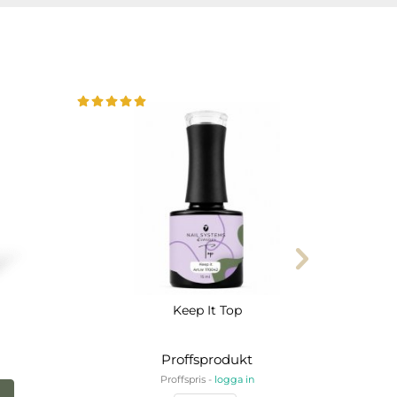
Keep It Top
Proffsprodukt
Proffspris -
logga in