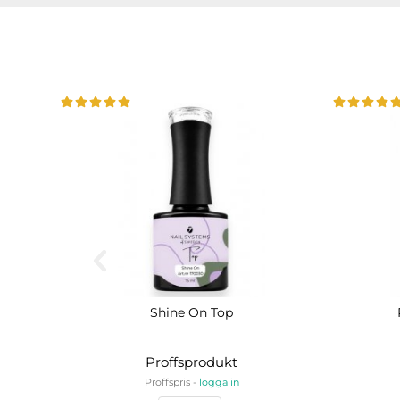
Shine On Top
Proffsprodukt
Proffspris -
logga in