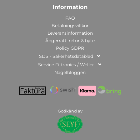
Information
FAQ
Betalningsvillkor
Leveransinformation
Ångerrätt, retur & byte
Policy GDPR
SDS - Säkerhetsdatablad
Service Filtronics / Weller
Nagelbloggen
Godkänd av