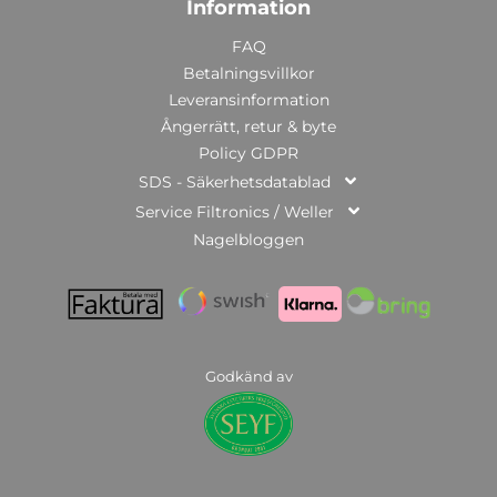
Information
FAQ
Betalningsvillkor
Leveransinformation
Ångerrätt, retur & byte
Policy GDPR
SDS - Säkerhetsdatablad
Service Filtronics / Weller
Nagelbloggen
Godkänd av