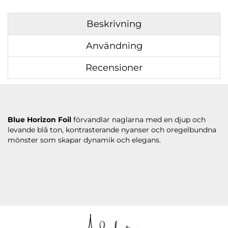
Beskrivning
Användning
Recensioner
Blue Horizon Foil
förvandlar naglarna med en djup och
levande blå ton, kontrasterande nyanser och oregelbundna
mönster som skapar dynamik och elegans.
Andra köpte även