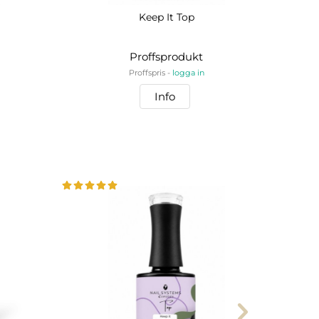
Keep It Top
Proffsprodukt
Proffspris -
logga in
Info