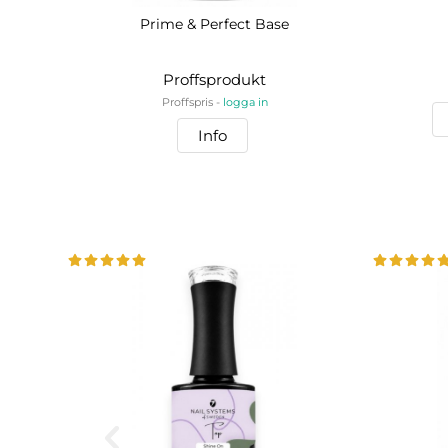
Prime & Perfect Base
Proffsprodukt
Proffspris -
logga in
Info