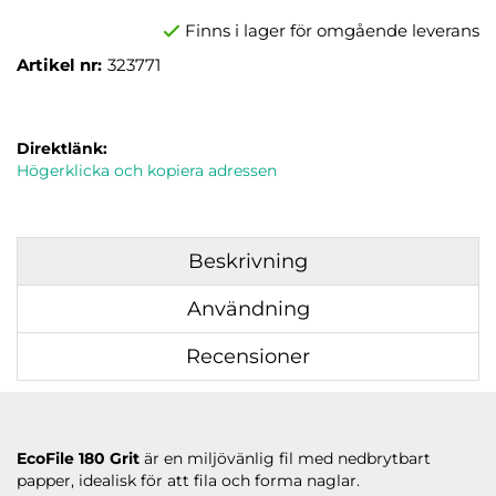
Finns i lager för omgående leverans
Artikel nr:
323771
Direktlänk:
Högerklicka och kopiera adressen
Beskrivning
Användning
Recensioner
EcoFile 180 Grit
är en miljövänlig fil med nedbrytbart
papper, idealisk för att fila och forma naglar.