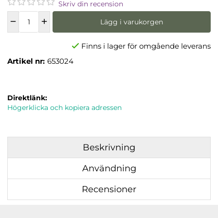
Skriv din recension
Lägg i varukorgen
Finns i lager för omgående leverans
Artikel nr:
653024
Direktlänk:
Högerklicka och kopiera adressen
Beskrivning
Användning
Recensioner