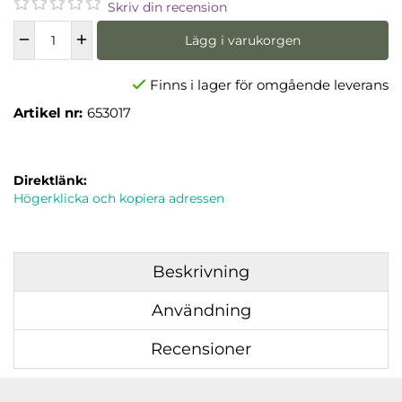
Skriv din recension
Lägg i varukorgen
Finns i lager för omgående leverans
Artikel nr:
653017
Direktlänk:
Högerklicka och kopiera adressen
Beskrivning
Användning
Recensioner