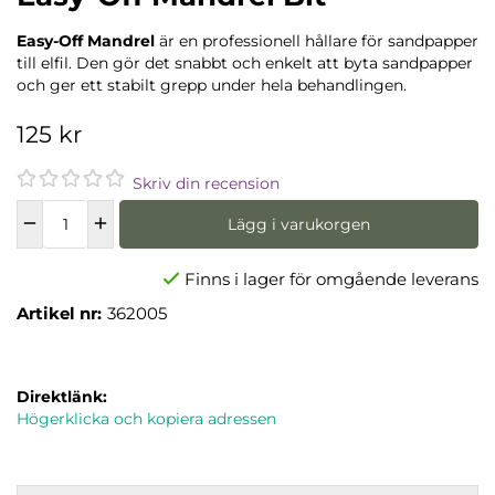
Easy-Off Mandrel
är en professionell hållare för sandpapper
till elfil. Den gör det snabbt och enkelt att byta sandpapper
och ger ett stabilt grepp under hela behandlingen.
125 kr
Skriv din recension
Lägg i varukorgen
Finns i lager för omgående leverans
Artikel nr:
362005
Direktlänk:
Högerklicka och kopiera adressen