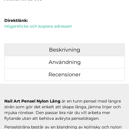
Direktlänk:
Högerklicka och kopiera adressen
Beskrivning
Användning
Recensioner
Nail Art Pensel Nylon Lång
är en tunn pensel med längre
strån som gör det enkelt att skapa långa, jämna linjer och
mjuka rörelser. Den passar bra när du vill arbeta mer
flytande utan att behöva avbryta penseldragen.
Penselstråna består av en blandning av kolinsky och nylon