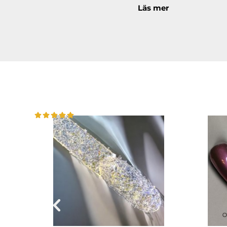
Läs mer