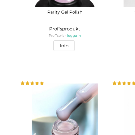
Rarity Gel Polish
Proffsprodukt
Proffspris -
logga in
Info