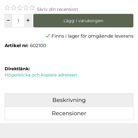
Skriv din recension
Lägg i varukorgen
Finns i lager för omgående leverans
Artikel nr:
602100
Direktlänk:
Högerklicka och kopiera adressen
Beskrivning
Recensioner