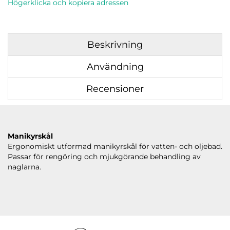
Högerklicka och kopiera adressen
Beskrivning
Användning
Recensioner
Manikyrskål
Ergonomiskt utformad manikyrskål för vatten- och oljebad.
Passar för rengöring och mjukgörande behandling av
naglarna.