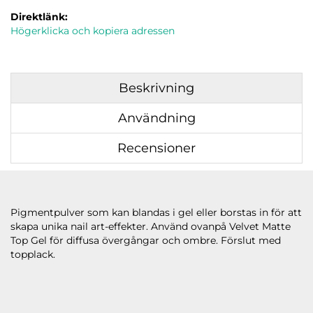
Direktlänk:
Högerklicka och kopiera adressen
Beskrivning
Användning
Recensioner
Pigmentpulver som kan blandas i gel eller borstas in för att
skapa unika nail art-effekter. Använd ovanpå Velvet Matte
Top Gel för diffusa övergångar och ombre. Förslut med
topplack.