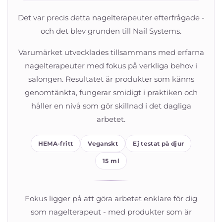
Det var precis detta nagelterapeuter efterfrågade -
och det blev grunden till Nail Systems.
Varumärket utvecklades tillsammans med erfarna
nagelterapeuter med fokus på verkliga behov i
salongen. Resultatet är produkter som känns
genomtänkta, fungerar smidigt i praktiken och
håller en nivå som gör skillnad i det dagliga
arbetet.
HEMA-fritt
Veganskt
Ej testat på djur
15 ml
Fokus ligger på att göra arbetet enklare för dig
som nagelterapeut - med produkter som är