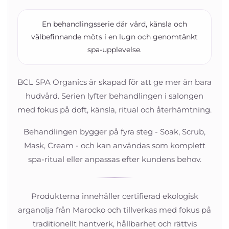
En behandlingsserie där vård, känsla och
välbefinnande möts i en lugn och genomtänkt
spa-upplevelse.
BCL SPA Organics är skapad för att ge mer än bara
hudvård. Serien lyfter behandlingen i salongen
med fokus på doft, känsla, ritual och återhämtning.
Behandlingen bygger på fyra steg - Soak, Scrub,
Mask, Cream - och kan användas som komplett
spa-ritual eller anpassas efter kundens behov.
Produkterna innehåller certifierad ekologisk
arganolja från Marocko och tillverkas med fokus på
traditionellt hantverk, hållbarhet och rättvis