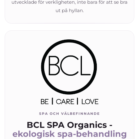
utvecklade för verkligheten, inte bara för att se bra
ut på hyllan.
SPA OCH VÄLBEFINNANDE
BCL SPA Organics -
ekologisk spa-behandling